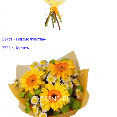
Букет «Тёплые чувства»
2733 р.
Купить