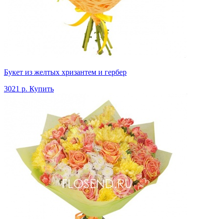
Букет из желтых хризантем и гербер
3021 р.
Купить