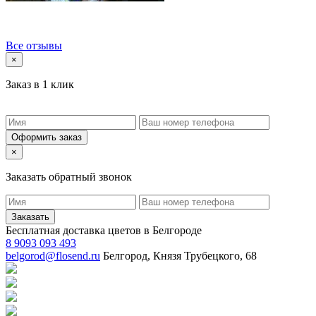
Все отзывы
×
Заказ в 1 клик
Оформить заказ
×
Заказать обратный звонок
Заказать
Бесплатная доставка цветов в Белгороде
8 9093 093 493
belgorod@flosend.ru
Белгород, Князя Трубецкого, 68