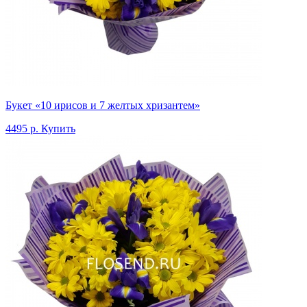
Букет «10 ирисов и 7 желтых хризантем»
4495 р.
Купить