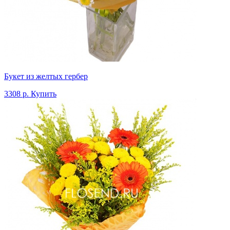
Букет из желтых гербер
3308 р.
Купить