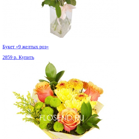
Букет «9 желтых роз»
2859 р.
Купить