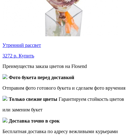
Утренний рассвет
3272 р.
Купить
Преимущества заказа цветов на Flosend
Фото букета перед доставкой
Отправим фото готового букета и сделаем фото вручения
Только свежие цветы
Гарантируем стойкость цветов
или заменим букет
Доставка точно в срок
Бесплатная доставка по адресу вежливыми курьерами