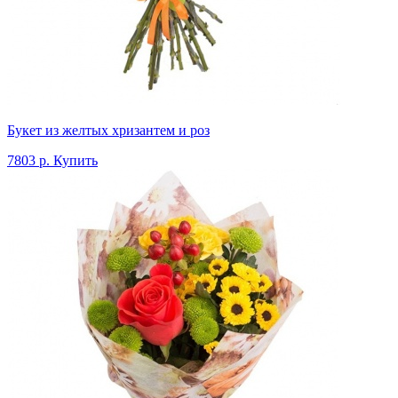
Букет из желтых хризантем и роз
7803 р.
Купить