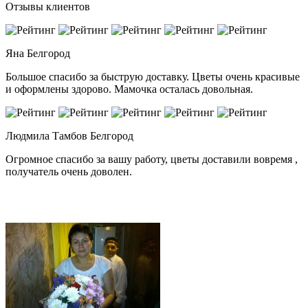
Отзывы клиентов
Яна
Белгород
Большое спасибо за быструю доставку. Цветы очень красивые
и оформлены здорово. Мамочка осталась довольная.
Людмила Тамбов
Белгород
Огромное спасибо за вашу работу, цветы доставили вовремя ,
получатель очень доволен.