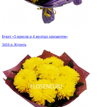
Букет «5 ирисов и 4 желтых хризантем»
3416 р.
Купить