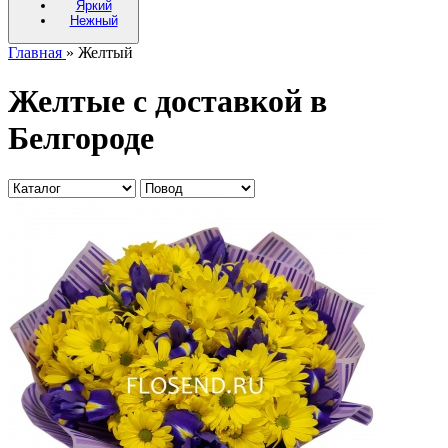
Яркий
Нежный
Главная
» Желтый
Желтые с доставкой в
Белгороде