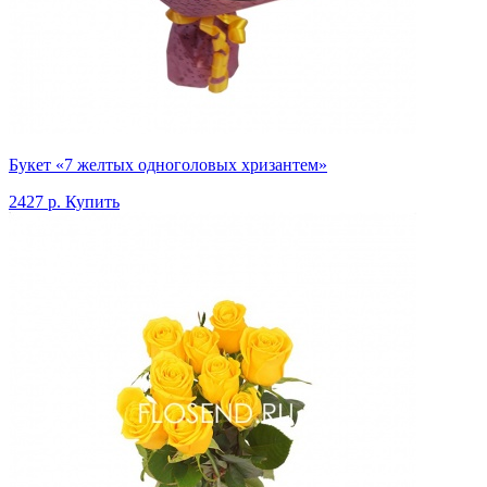
Букет «7 желтых одноголовых хризантем»
2427 р.
Купить