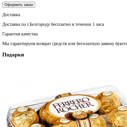
Оформить заказ
Доставка
Доставка по г.Белгороду
бесплатно
в течении 1 часа
Гарантия качества
Мы гарантируем возврат средств или бесплатную замену букета
Подарки