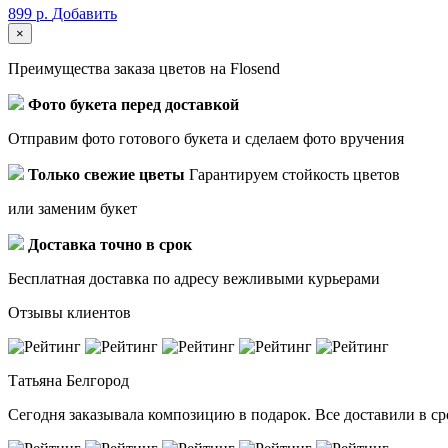
899 р.
Добавить
×
Преимущества заказа цветов на Flosend
Фото букета перед доставкой
Отправим фото готового букета и сделаем фото вручения
Только свежие цветы
Гарантируем стойкость цветов
или заменим букет
Доставка точно в срок
Бесплатная доставка по адресу вежливыми курьерами
Отзывы клиентов
Татьяна
Белгород
Сегодня заказывала композицию в подарок. Все доставили в ср