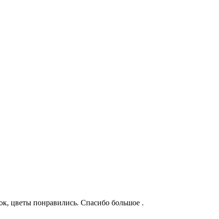
ок, цветы понравились. Спасибо большое .