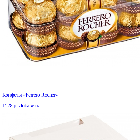
Конфеты «Ferrero Rocher»
1528 р.
Добавить