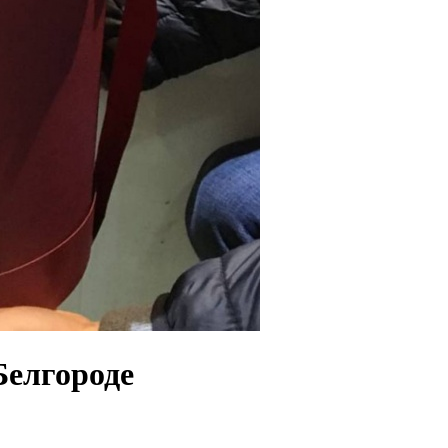
Белгороде