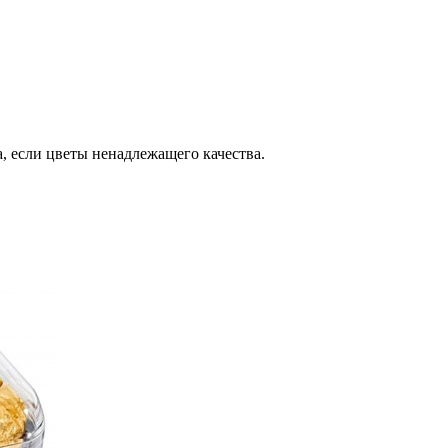
, если цветы ненадлежащего качества.