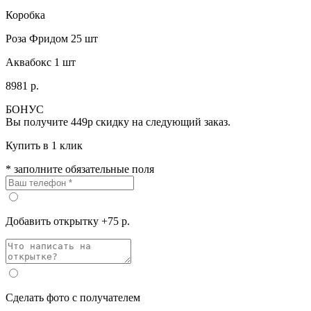
Коробка
Роза Фридом 25 шт
Аквабокс 1 шт
8981 р.
БОНУС
Вы получите
449р
скидку на следующий заказ.
Купить в 1 клик
* заполните обязательные поля
Добавить открытку +75 р.
Сделать фото с получателем