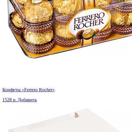
Конфеты «Ferrero Rocher»
1528 р.
Добавить