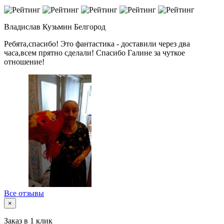
Владислав Кузьмин
Белгород
Ребята,спасибо! Это фантастика - доставили через два
часа,всем прятно сделали! Спасибо Галине за чуткое
отношение!
Все отзывы
×
Заказ в 1 клик