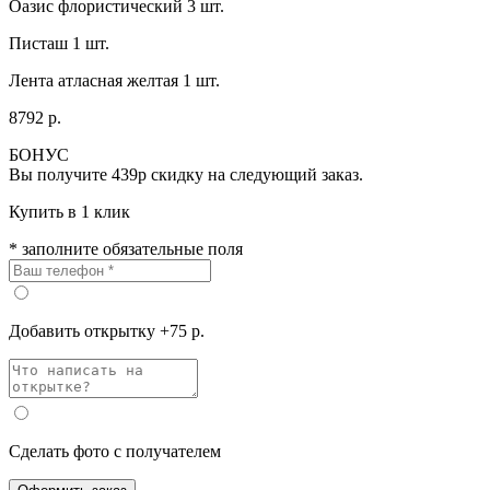
Оазис флористический 3 шт.
Писташ 1 шт.
Лента атласная желтая 1 шт.
8792 р.
БОНУС
Вы получите
439р
скидку на следующий заказ.
Купить в 1 клик
* заполните обязательные поля
Добавить открытку +75 р.
Сделать фото с получателем