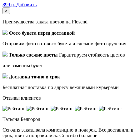
899 р.
Добавить
×
Преимущества заказа цветов на Flosend
Фото букета перед доставкой
Отправим фото готового букета и сделаем фото вручения
Только свежие цветы
Гарантируем стойкость цветов
или заменим букет
Доставка точно в срок
Бесплатная доставка по адресу вежливыми курьерами
Отзывы клиентов
Татьяна
Белгород
Сегодня заказывала композицию в подарок. Все доставили в
срок, цветы понравились. Спасибо большое .