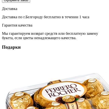
Оформить заказ
Доставка
Доставка по г.Белгороду
бесплатно
в течении 1 часа
Гарантия качества
Мы гарантируем возврат средств или бесплатную замену
букета, если цветы ненадлежащего качества.
Подарки