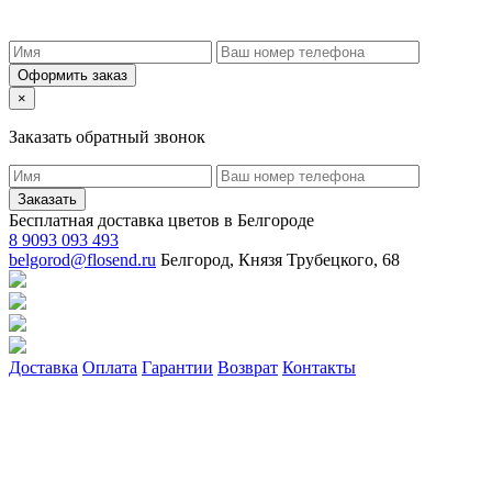
Оформить заказ
×
Заказать обратный звонок
Заказать
Бесплатная доставка цветов в Белгороде
8 9093 093 493
belgorod@flosend.ru
Белгород, Князя Трубецкого, 68
Доставка
Оплата
Гарантии
Возврат
Контакты