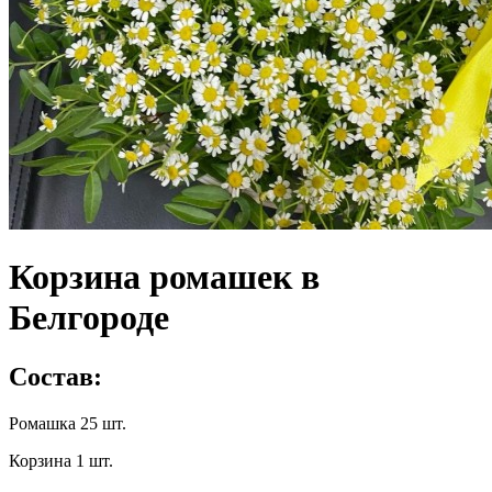
Корзина ромашек в
Белгороде
Состав:
Ромашка 25 шт.
Корзина 1 шт.