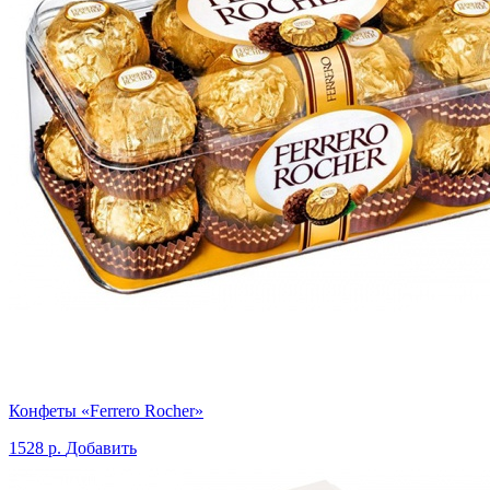
Конфеты «Ferrero Rocher»
1528 р.
Добавить