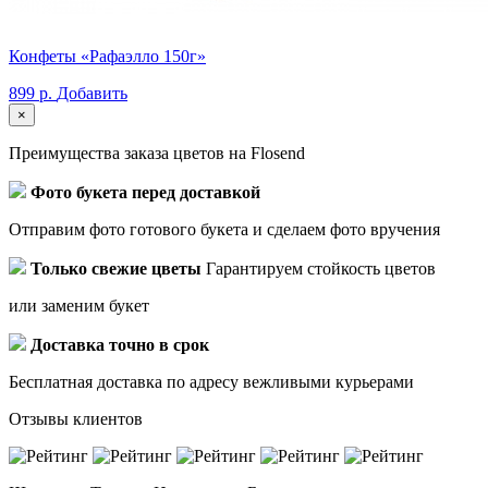
Конфеты «Рафаэлло 150г»
899 р.
Добавить
×
Преимущества заказа цветов на Flosend
Фото букета перед доставкой
Отправим фото готового букета и сделаем фото вручения
Только свежие цветы
Гарантируем стойкость цветов
или заменим букет
Доставка точно в срок
Бесплатная доставка по адресу вежливыми курьерами
Отзывы клиентов