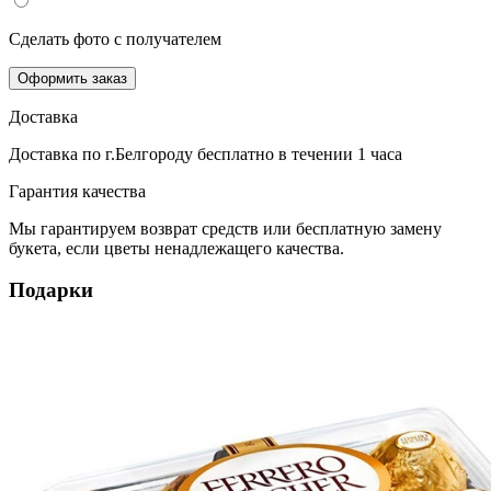
Сделать фото с получателем
Оформить заказ
Доставка
Доставка по г.Белгороду
бесплатно
в течении 1 часа
Гарантия качества
Мы гарантируем возврат средств или бесплатную замену
букета, если цветы ненадлежащего качества.
Подарки