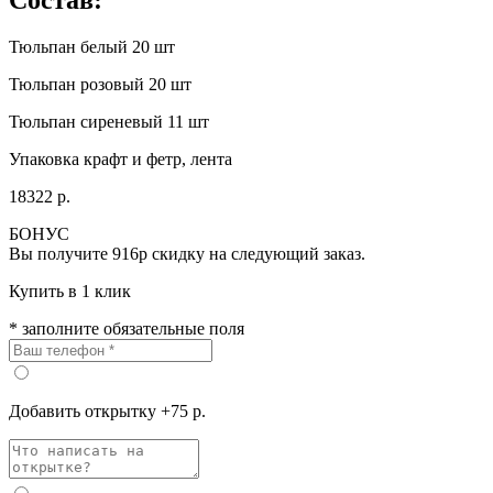
Тюльпан белый 20 шт
Тюльпан розовый 20 шт
Тюльпан сиреневый 11 шт
Упаковка крафт и фетр, лента
18322 р.
БОНУС
Вы получите
916р
скидку на следующий заказ.
Купить в 1 клик
* заполните обязательные поля
Добавить открытку +75 р.