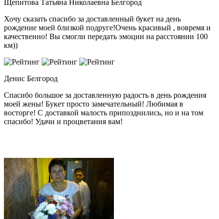
Щепитова Татьяна Николаевна
Белгород
Хочу сказать спасибо за доставленный букет на день
рождение моей близкой подруге!Очень красивый , вовремя и
качественно! Вы смогли передать эмоции на расстоянии 100
км))
Денис
Белгород
Спасибо большое за доставленную радость в день рождения
моей жены! Букет просто замечательный! Любимая в
восторге! С доставкой малость припозднились, но и на том
спасибо! Удачи и процветания вам!