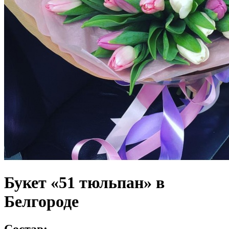
Букет «51 тюльпан» в
Белгороде
Состав: