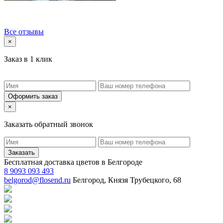
Все отзывы
×
Заказ в 1 клик
Оформить заказ
×
Заказать обратный звонок
Заказать
Бесплатная доставка цветов в Белгороде
8 9093 093 493
belgorod@flosend.ru
Белгород, Князя Трубецкого, 68