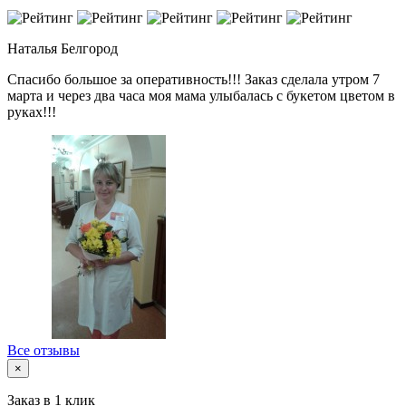
Наталья
Белгород
Спасибо большое за оперативность!!! Заказ сделала утром 7
марта и через два часа моя мама улыбалась с букетом цветом в
руках!!!
Все отзывы
×
Заказ в 1 клик