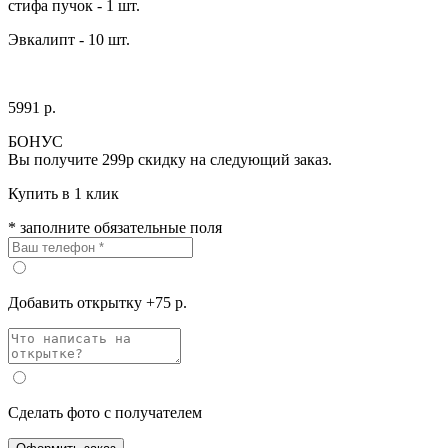
стифа пучок - 1 шт.
Эвкалипт - 10 шт.
5991 р.
БОНУС
Вы получите
299р
скидку на следующий заказ.
Купить в 1 клик
* заполните обязательные поля
Добавить открытку +75 р.
Сделать фото с получателем