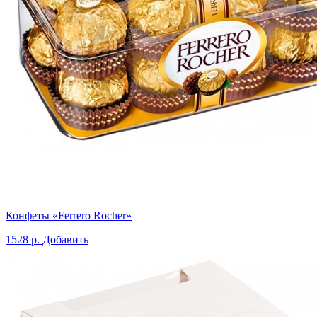
Конфеты «Ferrero Rocher»
1528 р.
Добавить