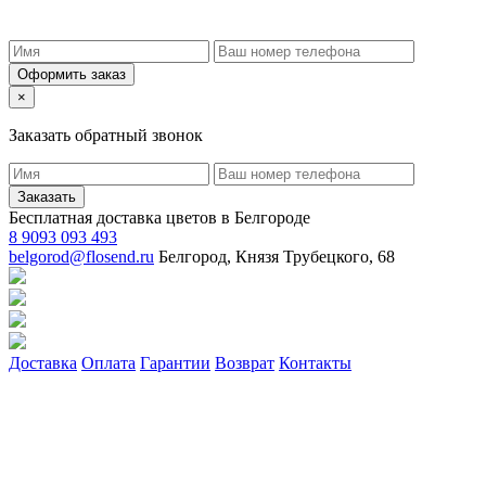
Оформить заказ
×
Заказать обратный звонок
Заказать
Бесплатная доставка цветов в Белгороде
8 9093 093 493
belgorod@flosend.ru
Белгород, Князя Трубецкого, 68
Доставка
Оплата
Гарантии
Возврат
Контакты