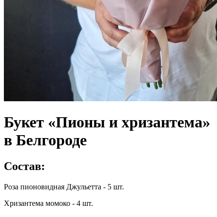
Букет «Пионы и хризантема»
в Белгороде
Состав:
Роза пионовидная Джульетта - 5 шт.
Хризантема момоко - 4 шт.