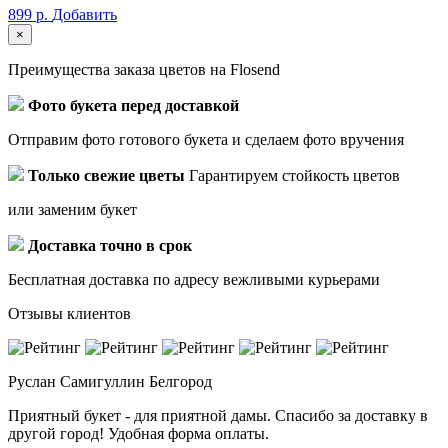
899 р.
Добавить
×
Преимущества заказа цветов на Flosend
Фото букета перед доставкой
Отправим фото готового букета и сделаем фото вручения
Только свежие цветы
Гарантируем стойкость цветов
или заменим букет
Доставка точно в срок
Бесплатная доставка по адресу вежливыми курьерами
Отзывы клиентов
Руслан Самигуллин
Белгород
Приятный букет - для приятной дамы. Спасибо за доставку в
другой город! Удобная форма оплаты.