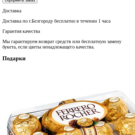
Оформить заказ
Доставка
Доставка по г.Белгороду
бесплатно
в течении 1 часа
Гарантия качества
Мы гарантируем возврат средств или бесплатную замену
букета, если цветы ненадлежащего качества.
Подарки