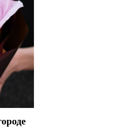
городе