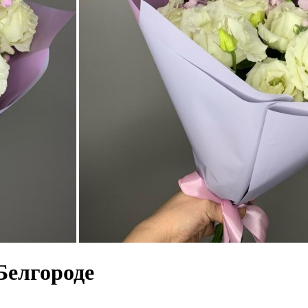
 Белгороде