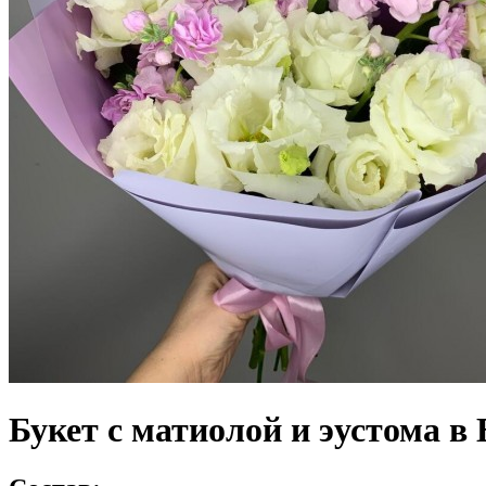
Букет с матиолой и эустома в