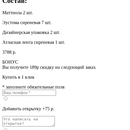
Состав:
Маттиола 2 шт.
Эустома сиреневая 7 шт.
Дизайнерская упаковка 2 шт.
Атласная лента сиреневая 1 шт.
3788 р.
БОНУС
Вы получите
189р
скидку на следующий заказ.
Купить в 1 клик
* заполните обязательные поля
Добавить открытку +75 р.