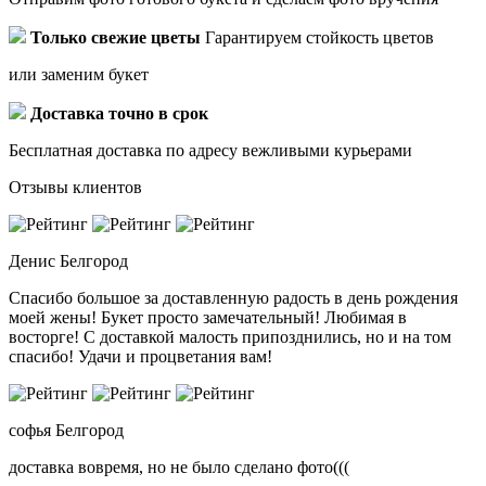
Только свежие цветы
Гарантируем стойкость цветов
или заменим букет
Доставка точно в срок
Бесплатная доставка по адресу вежливыми курьерами
Отзывы клиентов
Денис
Белгород
Спасибо большое за доставленную радость в день рождения
моей жены! Букет просто замечательный! Любимая в
восторге! С доставкой малость припозднились, но и на том
спасибо! Удачи и процветания вам!
софья
Белгород
доставка вовремя, но не было сделано фото(((