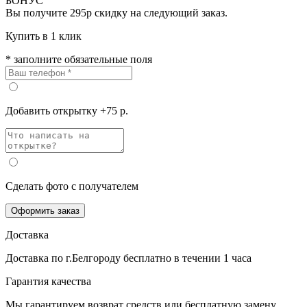
БОНУС
Вы получите
295р
скидку на следующий заказ.
Купить в 1 клик
* заполните обязательные поля
Добавить открытку +75 р.
Сделать фото с получателем
Оформить заказ
Доставка
Доставка по г.Белгороду
бесплатно
в течении 1 часа
Гарантия качества
Мы гарантируем возврат средств или бесплатную замену