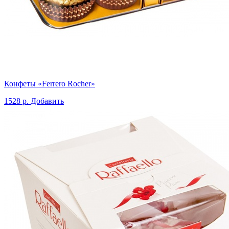
Конфеты «Ferrero Rocher»
1528 р.
Добавить