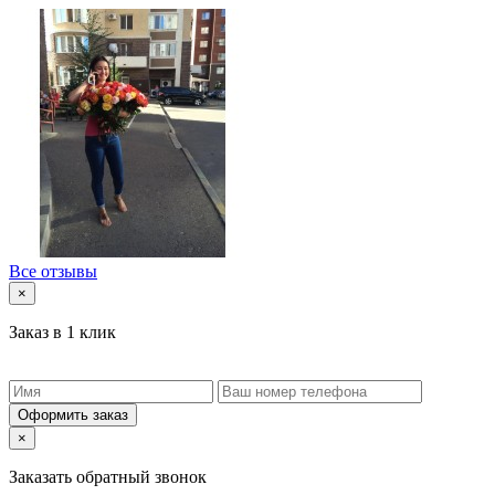
Все отзывы
×
Заказ в 1 клик
Оформить заказ
×
Заказать обратный звонок