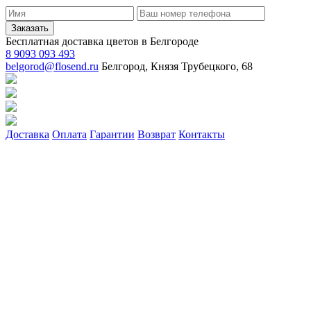
Заказать
Бесплатная доставка цветов в Белгороде
8 9093 093 493
belgorod@flosend.ru
Белгород, Князя Трубецкого, 68
Доставка
Оплата
Гарантии
Возврат
Контакты