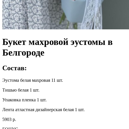
Букет махровой эустомы в
Белгороде
Состав:
Эустома белая махровая 11 шт.
Тишью белая 1 шт.
Упаковка пленка 1 шт.
Лента атластная дизайнерская белая 1 шт.
5903 р.