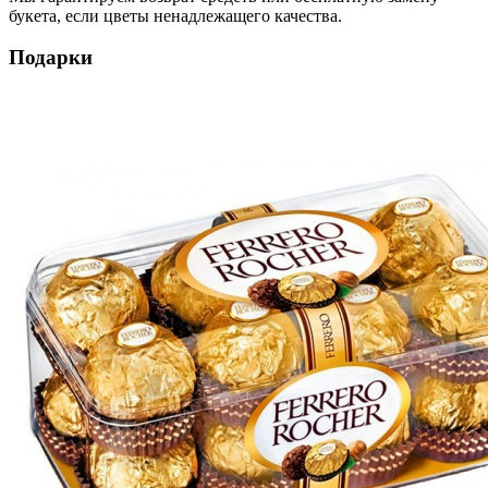
букета, если цветы ненадлежащего качества.
Подарки