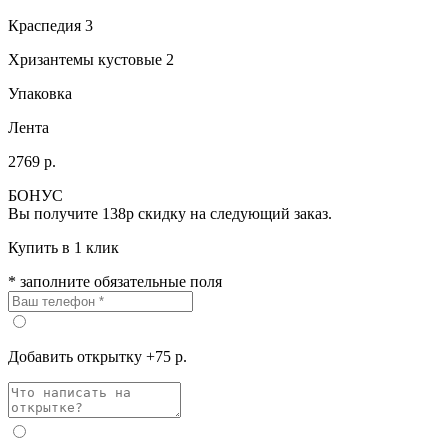
Краспедия 3
Хризантемы кустовые 2
Упаковка
Лента
2769 р.
БОНУС
Вы получите
138р
скидку на следующий заказ.
Купить в 1 клик
* заполните обязательные поля
Добавить открытку +75 р.