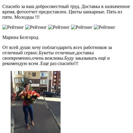
Спасибо за ваш добросовестный труд. Доставка в назначенное
время, фотоотчет предоставлен. Цветы шикарные. Пять из
пяти. Молодцы !!!
Марина
Белгород
От всей души хочу поблагодарить всех работников за
отличный сервис.Букеты отличные,доставка
своевременно,очень вежливы.Буду заказывать ещё и
рекомендую всем .Еще раз спасибо!!!