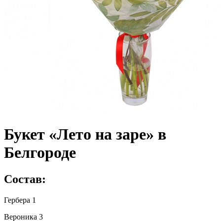
Букет «Лето на заре» в
Белгороде
Состав:
Гербера 1
Вероника 3