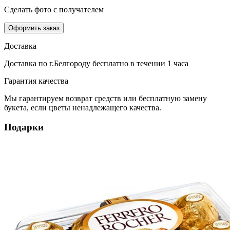
Сделать фото с получателем
Оформить заказ
Доставка
Доставка по г.Белгороду
бесплатно
в течении 1 часа
Гарантия качества
Мы гарантируем возврат средств или бесплатную замену
букета, если цветы ненадлежащего качества.
Подарки