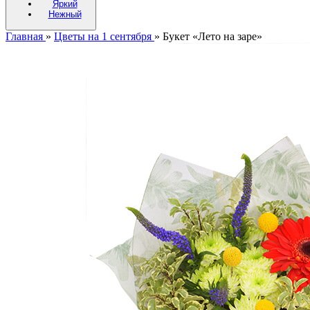
Яркий
Нежный
Главная
»
Цветы на 1 сентября
»
Букет «Лето на заре»