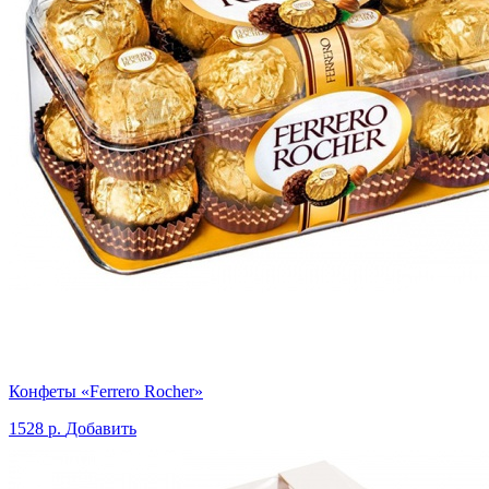
Конфеты «Ferrero Rocher»
1528 р.
Добавить