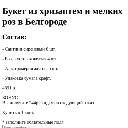
Букет из хризантем и мелких
роз в Белгороде
Состав:
- Сантини сиреневый 6 шт.
- Роза кустовая желтая 4 шт.
- Альстромерия желтая 5 шт.
- Упаковка бумага крафт.
4891 р.
БОНУС
Вы получите
244р
скидку на следующий заказ.
Купить в 1 клик
* заполните обязательные поля