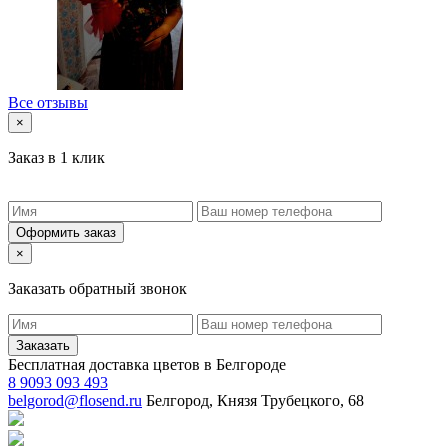
Все отзывы
×
Заказ в 1 клик
Оформить заказ
×
Заказать обратный звонок
Заказать
Бесплатная доставка цветов в Белгороде
8 9093 093 493
belgorod@flosend.ru
Белгород, Князя Трубецкого, 68