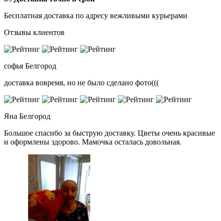
Бесплатная доставка по адресу вежливыми курьерами
Отзывы клиентов
софья
Белгород
доставка вовремя, но не было сделано фото(((
Яна
Белгород
Большое спасибо за быструю доставку. Цветы очень красивые
и оформлены здорово. Мамочка осталась довольная.