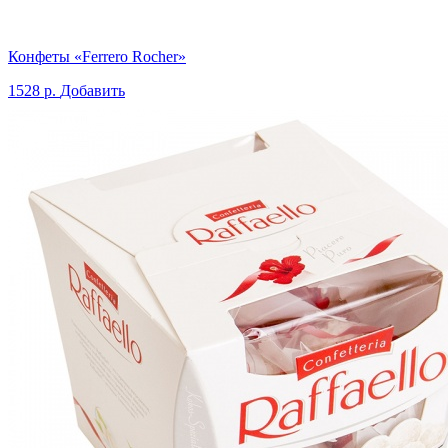
Конфеты «Ferrero Rocher»
1528 р.
Добавить