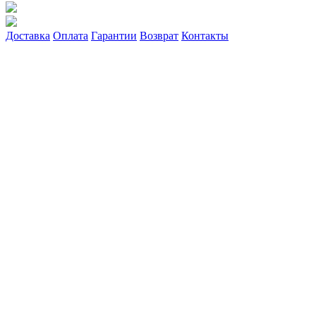
Доставка
Оплата
Гарантии
Возврат
Контакты