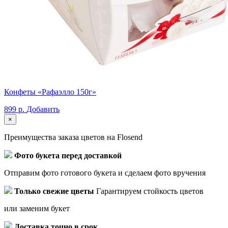
Конфеты «Рафаэлло 150г»
899 р.
Добавить
×
Преимущества заказа цветов на Flosend
Фото букета перед доставкой
Отправим фото готового букета и сделаем фото вручения
Только свежие цветы
Гарантируем стойкость цветов
или заменим букет
Доставка точно в срок