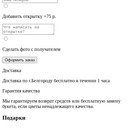
Добавить открытку +75 р.
Сделать фото с получателем
Оформить заказ
Доставка
Доставка по г.Белгороду
бесплатно
в течении 1 часа
Гарантия качества
Мы гарантируем возврат средств или бесплатную замену
букета, если цветы ненадлежащего качества.
Подарки