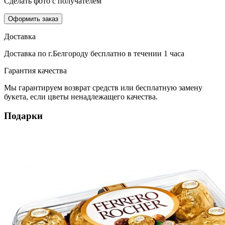
Сделать фото с получателем
Оформить заказ
Доставка
Доставка по г.Белгороду
бесплатно
в течении 1 часа
Гарантия качества
Мы гарантируем возврат средств или бесплатную замену
букета, если цветы ненадлежащего качества.
Подарки