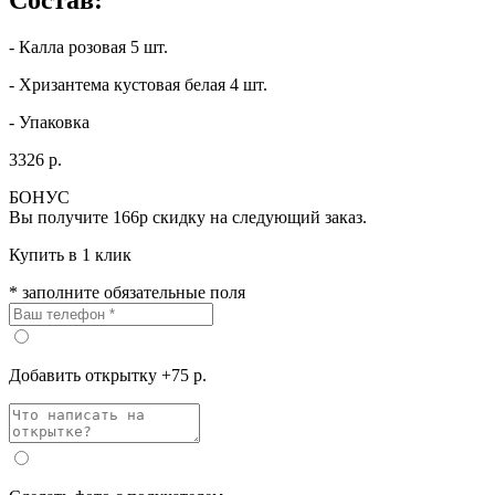
- Калла розовая 5 шт.
- Хризантема кустовая белая 4 шт.
- Упаковка
3326 р.
БОНУС
Вы получите
166р
скидку на следующий заказ.
Купить в 1 клик
* заполните обязательные поля
Добавить открытку +75 р.