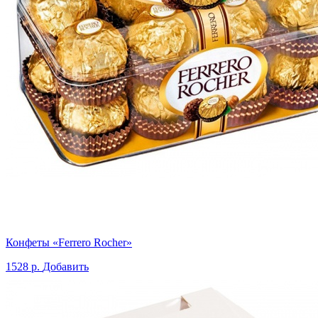
Конфеты «Ferrero Rocher»
1528 р.
Добавить