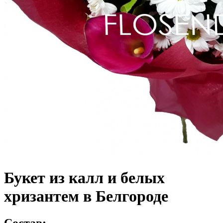
Букет из калл и белых
хризантем в Белгороде
Состав: