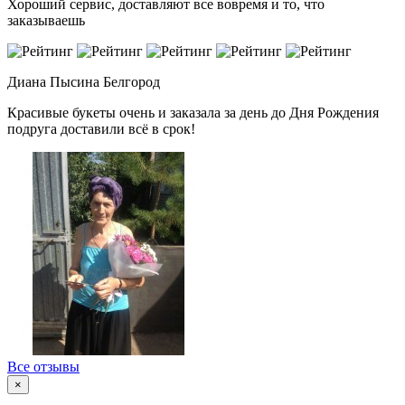
Хороший сервис, доставляют все вовремя и то, что
заказываешь
Диана Пысина
Белгород
Красивые букеты очень и заказала за день до Дня Рождения
подруга доставили всё в срок!
Все отзывы
×