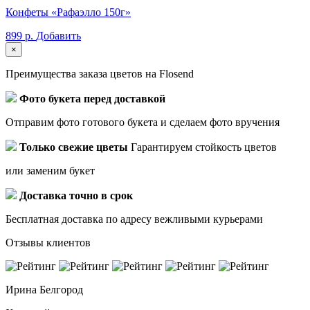
Конфеты «Рафаэлло 150г»
899 р.
Добавить
×
Преимущества заказа цветов на Flosend
Фото букета перед доставкой
Отправим фото готового букета и сделаем фото вручения
Только свежие цветы
Гарантируем стойкость цветов
или заменим букет
Доставка точно в срок
Бесплатная доставка по адресу вежливыми курьерами
Отзывы клиентов
Ирина
Белгород