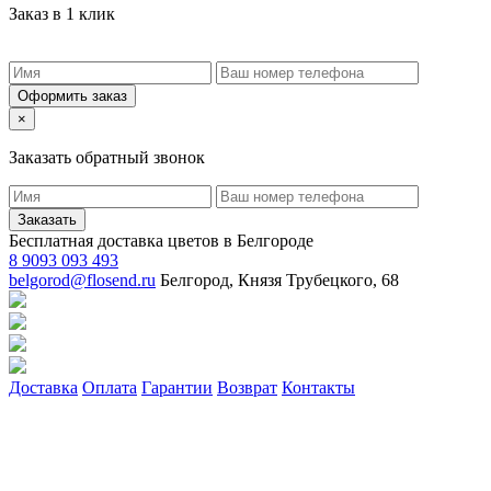
Заказ в 1 клик
Оформить заказ
×
Заказать обратный звонок
Заказать
Бесплатная доставка цветов в Белгороде
8 9093 093 493
belgorod@flosend.ru
Белгород, Князя Трубецкого, 68
Доставка
Оплата
Гарантии
Возврат
Контакты