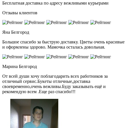
Бесплатная доставка по адресу вежливыми курьерами
Отзывы клиентов
Яна
Белгород
Большое спасибо за быструю доставку. Цветы очень красивые
и оформлены здорово. Мамочка осталась довольная.
Марина
Белгород
От всей души хочу поблагодарить всех работников за
отличный сервис.Букеты отличные,доставка
своевременно,очень вежливы.Буду заказывать ещё и
рекомендую всем .Еще раз спасибо!!!