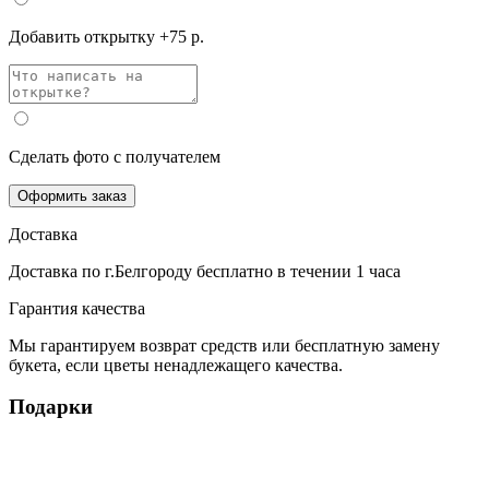
Добавить открытку +75 р.
Сделать фото с получателем
Оформить заказ
Доставка
Доставка по г.Белгороду
бесплатно
в течении 1 часа
Гарантия качества
Мы гарантируем возврат средств или бесплатную замену
букета, если цветы ненадлежащего качества.
Подарки