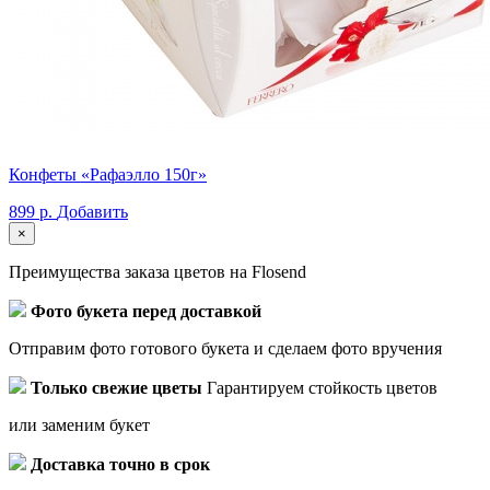
Конфеты «Рафаэлло 150г»
899 р.
Добавить
×
Преимущества заказа цветов на Flosend
Фото букета перед доставкой
Отправим фото готового букета и сделаем фото вручения
Только свежие цветы
Гарантируем стойкость цветов
или заменим букет
Доставка точно в срок