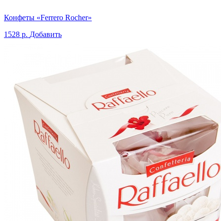
Конфеты «Ferrero Rocher»
1528 р.
Добавить