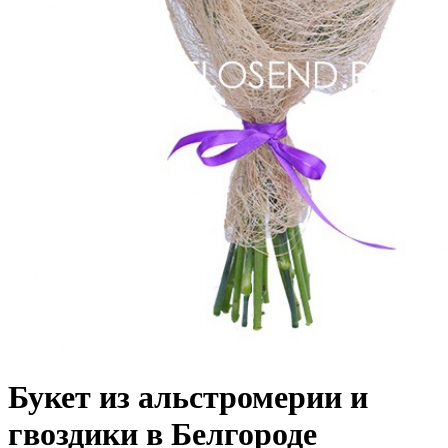
Букет из альстромерии и
гвоздики в Белгороде