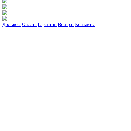
Доставка
Оплата
Гарантии
Возврат
Контакты