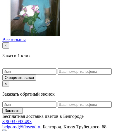
Все отзывы
×
Заказ в 1 клик
Оформить заказ
×
Заказать обратный звонок
Заказать
Бесплатная доставка цветов в Белгороде
8 9093 093 493
belgorod@flosend.ru
Белгород, Князя Трубецкого, 68