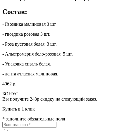
Состав:
- Гвоздика малиновая 3 шт
- гвоздика розовая 3 шт.
- Роза кустовая белая 3 шт.
- Альстромерия бело-розовая 5 шт.
- Упаковка сизаль белая.
- лента атласная малиновая.
4962 р.
БОНУС
Вы получите
248р
скидку на следующий заказ.
Купить в 1 клик
* заполните обязательные поля