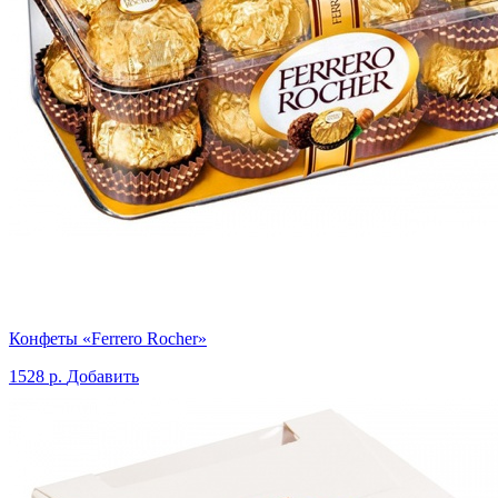
Конфеты «Ferrero Rocher»
1528 р.
Добавить