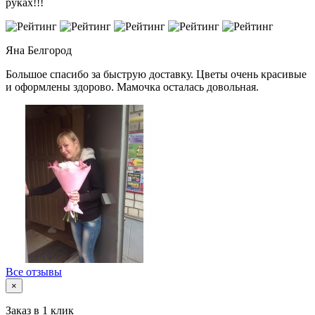
руках!!!
Яна
Белгород
Большое спасибо за быструю доставку. Цветы очень красивые
и оформлены здорово. Мамочка осталась довольная.
Все отзывы
×
Заказ в 1 клик