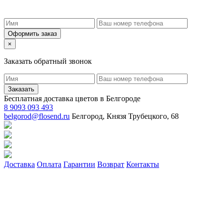
Оформить заказ
×
Заказать обратный звонок
Заказать
Бесплатная доставка цветов в Белгороде
8 9093 093 493
belgorod@flosend.ru
Белгород, Князя Трубецкого, 68
Доставка
Оплата
Гарантии
Возврат
Контакты