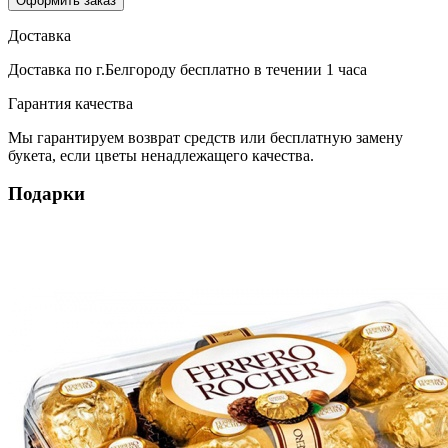
Оформить заказ
Доставка
Доставка по г.Белгороду
бесплатно
в течении 1 часа
Гарантия качества
Мы гарантируем возврат средств или бесплатную замену
букета, если цветы ненадлежащего качества.
Подарки