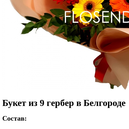
Букет из 9 гербер в Белгороде
Состав: