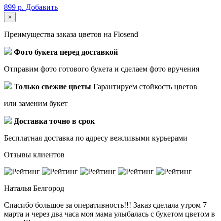
899 р.
Добавить
×
Преимущества заказа цветов на Flosend
Фото букета перед доставкой
Отправим фото готового букета и сделаем фото вручения
Только свежие цветы
Гарантируем стойкость цветов
или заменим букет
Доставка точно в срок
Бесплатная доставка по адресу вежливыми курьерами
Отзывы клиентов
Наталья
Белгород
Спасибо большое за оперативность!!! Заказ сделала утром 7
марта и через два часа моя мама улыбалась с букетом цветом в