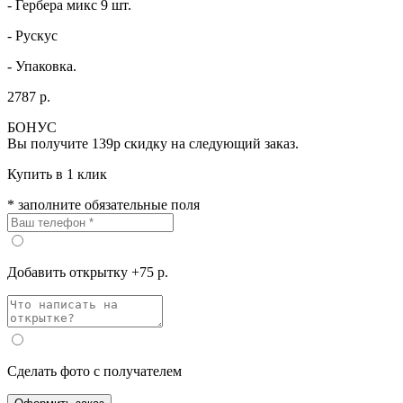
- Гербера микс 9 шт.
- Рускус
- Упаковка.
2787 р.
БОНУС
Вы получите
139р
скидку на следующий заказ.
Купить в 1 клик
* заполните обязательные поля
Добавить открытку +75 р.
Сделать фото с получателем