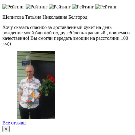
Щепитова Татьяна Николаевна
Белгород
Хочу сказать спасибо за доставленный букет на день
рождение моей близкой подруге!Очень красивый , вовремя и
качественно! Вы смогли передать эмоции на расстоянии 100
км))
Все отзывы
×