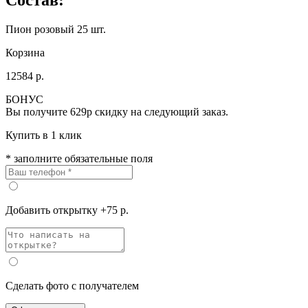
Пион розовый 25 шт.
Корзина
12584 р.
БОНУС
Вы получите
629р
скидку на следующий заказ.
Купить в 1 клик
* заполните обязательные поля
Добавить открытку +75 р.
Сделать фото с получателем