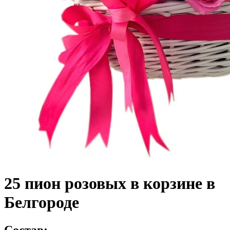
25 пион розовых в корзине в
Белгороде
Состав: