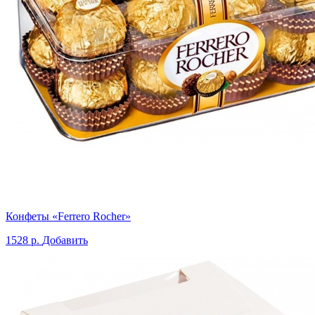
Конфеты «Ferrero Rocher»
1528 р.
Добавить