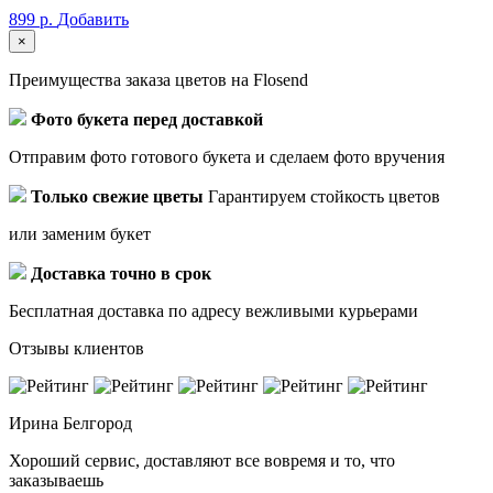
899 р.
Добавить
×
Преимущества заказа цветов на Flosend
Фото букета перед доставкой
Отправим фото готового букета и сделаем фото вручения
Только свежие цветы
Гарантируем стойкость цветов
или заменим букет
Доставка точно в срок
Бесплатная доставка по адресу вежливыми курьерами
Отзывы клиентов
Ирина
Белгород
Хороший сервис, доставляют все вовремя и то, что
заказываешь