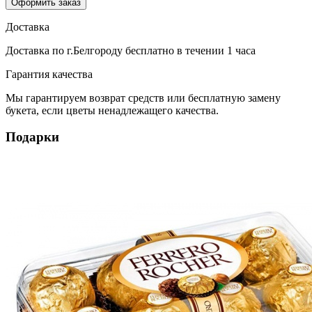
Оформить заказ
Доставка
Доставка по г.Белгороду
бесплатно
в течении 1 часа
Гарантия качества
Мы гарантируем возврат средств или бесплатную замену
букета, если цветы ненадлежащего качества.
Подарки