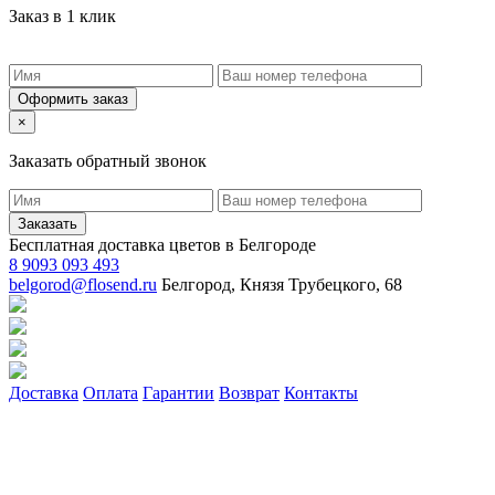
Заказ в 1 клик
Оформить заказ
×
Заказать обратный звонок
Заказать
Бесплатная доставка цветов в Белгороде
8 9093 093 493
belgorod@flosend.ru
Белгород, Князя Трубецкого, 68
Доставка
Оплата
Гарантии
Возврат
Контакты